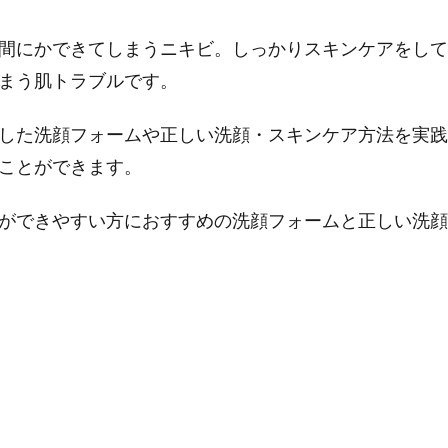
間にかできてしまうニキビ。しっかりスキンケアをして
まう肌トラブルです。
した洗顔フォームや正しい洗顔・スキンケア方法を実践
ことができます。
ができやすい方におすすめの洗顔フォームと正しい洗顔