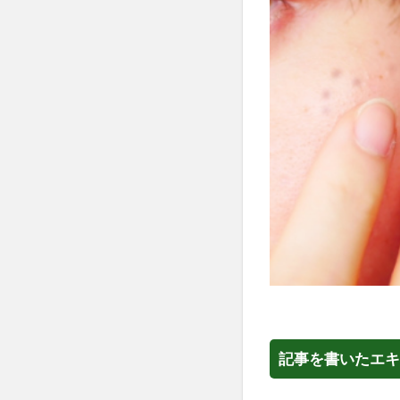
記事を書いたエキ