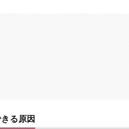
できる原因