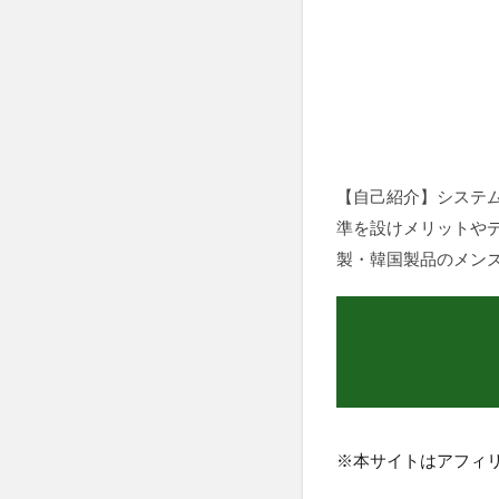
【自己紹介】システム
準を設けメリットや
製・韓国製品のメン
※本サイトはアフィ