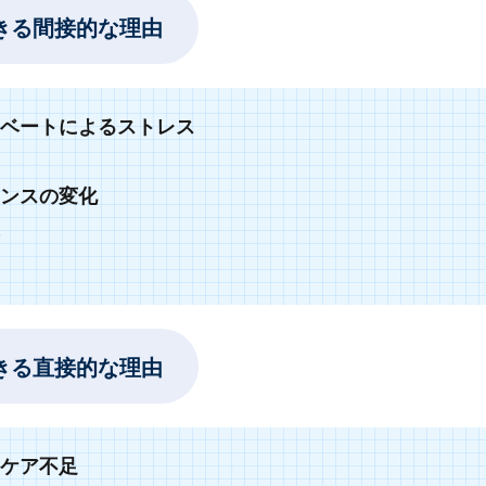
きる間接的な理由
ベートによるストレス
ンスの変化
きる直接的な理由
ケア不足