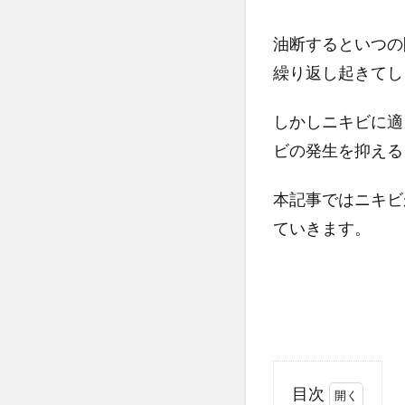
油断するといつの
繰り返し起きてし
しかしニキビに適
ビの発生を抑える
本記事ではニキビ
ていきます。
目次