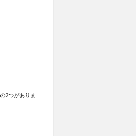
の2つがありま