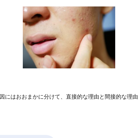
因にはおおまかに分けて、直接的な理由と間接的な理由