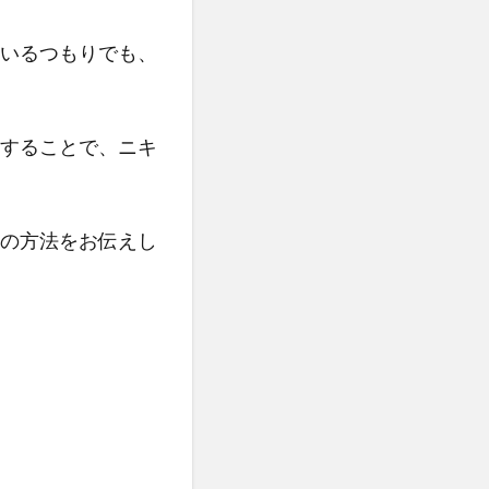
いるつもりでも、
することで、ニキ
の方法をお伝えし