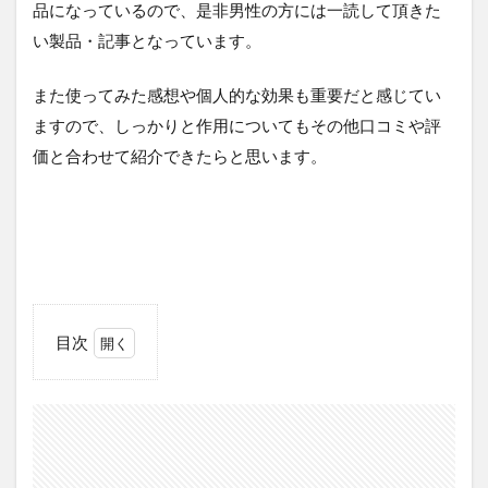
品になっているので、是非男性の方には一読して頂きた
い製品・記事となっています。
また使ってみた感想や個人的な効果も重要だと感じてい
ますので、しっかりと作用についてもその他口コミや評
価と合わせて紹介できたらと思います。
目次
1
【Ambique】
アンビークと
は？
2