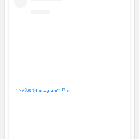
この投稿をInstagramで見る