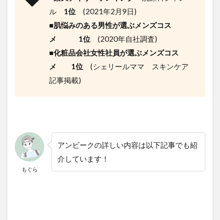
ル
1位
(2021年2月9日)
■
肌悩みのある男性が選ぶメンズコス
メ
1位
(2020年自社調査)
■
化粧品会社女性社員が選ぶメンズコス
メ
1位
(シェリールママ スキンケア
記事掲載)
アンビークの詳しい内容は以下記事でも紹
介しています！
もぐら