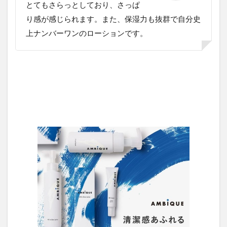
とてもさらっとしており、さっぱ
り感が感じられます。また、保湿力も抜群で自分史
上ナンバーワンのローションです。