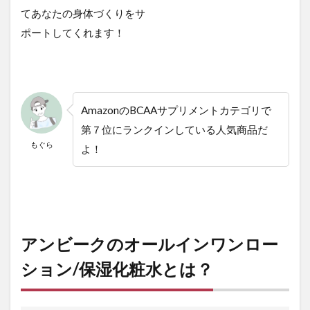
てあなたの身体づくりをサ
ポートしてくれます！
AmazonのBCAAサプリメントカテゴリで
第７位にランクインしている人気商品だ
もぐら
よ！
アンビークのオールインワンロー
ション/保湿化粧水とは？