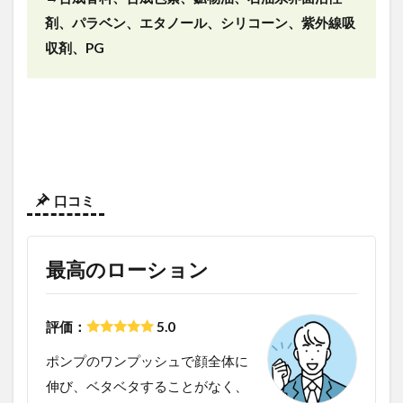
剤、パラベン、エタノール、シリコーン、紫外線吸
収剤、PG
口コミ
最高のローション
評価：
5.0
ポンプのワンプッシュで顔全体に
伸び、ベタベタすることがなく、