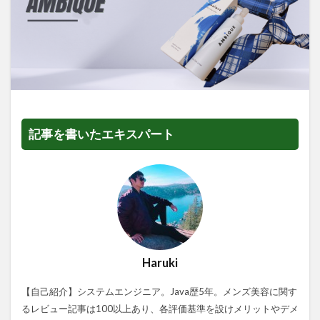
記事を書いたエキスパート
Haruki
【自己紹介】システムエンジニア。Java歴5年。メンズ美容に関す
るレビュー記事は100以上あり、各評価基準を設けメリットやデメ