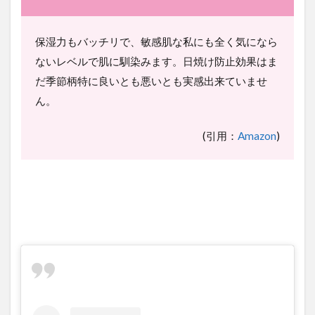
保湿力もバッチリで、敏感肌な私にも全く気になら
ないレベルで肌に馴染みます。日焼け防止効果はま
だ季節柄特に良いとも悪いとも実感出来ていませ
ん。
(引用：
Amazon
)