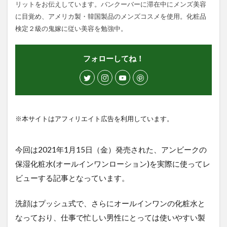
リットをお伝えしています。バンクーバーに滞在中にメンズ美容
に目覚め、アメリカ製・韓国製品のメンズコスメを使用。化粧品
検定２級の鬼嫁に従い美容を勉強中。
フォローしてね！
※本サイトはアフィリエイト広告を利用しています。
今回は2021年1月15日（金）発売された、アンビークの
保湿化粧水(オールインワンローション)を実際に使ってレ
ビューする記事となっています。
洗顔はプッシュ式で、さらにオールインワンの化粧水と
なっており、仕事で忙しい男性にとっては使いやすい製