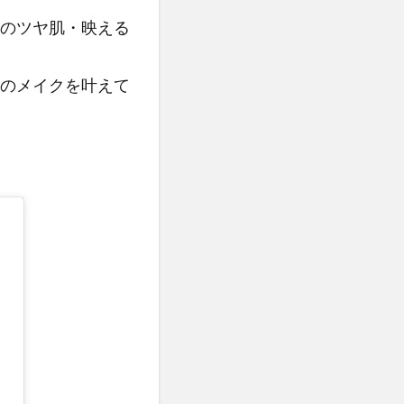
のツヤ肌・映える
のメイクを叶えて