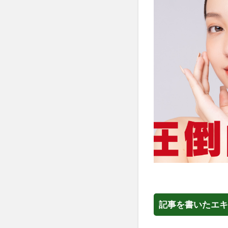
記事を書いたエキ