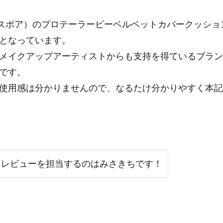
r（エスポア）のプロテーラービーベルベットカバークッシ
となっています。
メイクアップアーティストからも支持を得ているブラン
です。
使用感は分かりませんので、なるたけ分かりやすく本記
回レビューを担当するのはみさきちです！