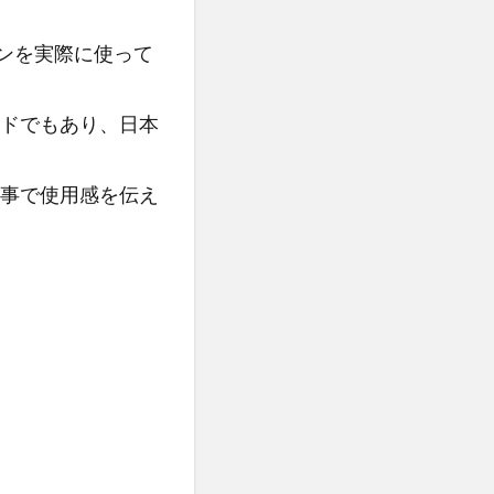
ョンを実際に使って
ドでもあり、日本
事で使用感を伝え