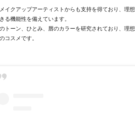
メイクアップアーティストからも支持を得ており、理想
きる機能性を備えています。
のトーン、ひとみ、唇のカラーを研究されており、理想
のコスメです。