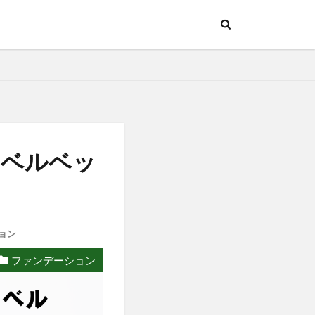
ーベルベッ
ョン
ファンデーション