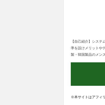
【自己紹介】システム
準を設けメリットや
製・韓国製品のメン
※本サイトはアフィ