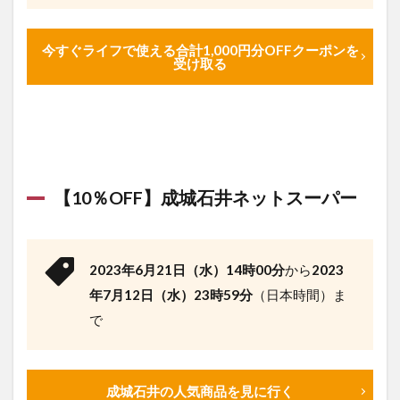
今すぐライフで使える合計1,000円分OFFクーポンを
受け取る
【10％OFF】成城石井ネットスーパー
2023年6月21日（水）14時00分
から
2023
年7月12日（水）23時59分
（日本時間）ま
で
成城石井の人気商品を見に行く