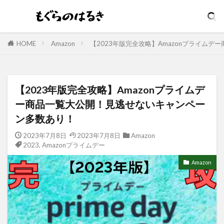
HOME
Amazon
【2023年版完全攻略】Amazonプライム
【2023年版完全攻略】Amazonプライムデ
ー商品一覧大公開！見逃せないキャンペー
ン多数あり！
2023年7月8日
2023年7月8日
Amazon
2023
,
Amazonプライムデー
Amazon