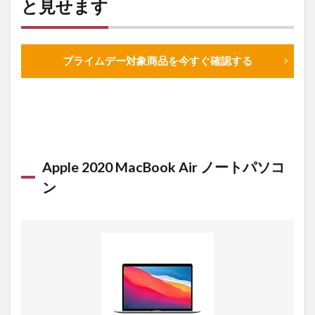
と見せます
プライムデー対象商品を今すぐ確認する
Apple 2020 MacBook Air ノートパソコ
ン