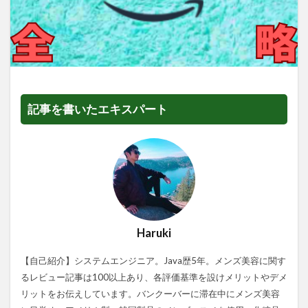
記事を書いたエキスパート
Haruki
【自己紹介】システムエンジニア。Java歴5年。メンズ美容に関す
るレビュー記事は100以上あり、各評価基準を設けメリットやデメ
リットをお伝えしています。バンクーバーに滞在中にメンズ美容