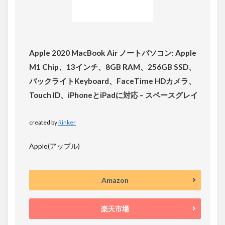
Apple 2020 MacBook Air ノートパソコン: Apple
M1 Chip、13インチ、8GB RAM、256GB SSD、
バックライトKeyboard、FaceTime HDカメラ、
Touch ID、iPhoneとiPadに対応 – スペースグレイ
created by
Rinker
Apple(アップル)
Amazon
楽天市場