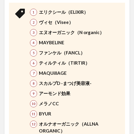
エリクシール（ELIXIR）
ヴィセ（Visee）
エヌオーガニック（N organic）
MAYBELINE
ファンケル（FANCL）
ティルティル（TIRTIR）
MAQUillAGE
スカルプD -まつげ美容液-
アーモンド効果
メラノCC
BYUR
オルナオーガニック（ALLNA
ORGANIC）