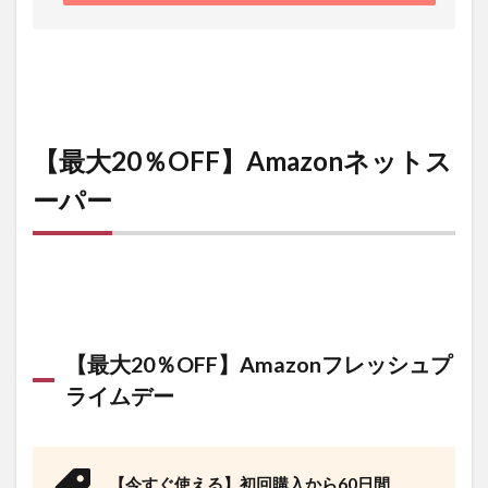
【最大20％OFF】Amazonネットス
ーパー
【最大20％OFF】Amazonフレッシュプ
ライムデー
【今すぐ使える】初回購入から60日間