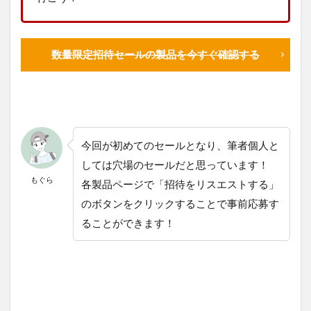
数量限定招待セールの製品を今すぐ確認する
今回が初めてのセールとなり、筆者個人と
しては穴場のセールだと思っています！
もぐら
各製品ページで「招待をリスエストする」
のボタンをクリックすることで事前応募す
ることができます！