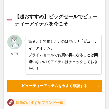
【超おすすめ】ビッグセールでビュー
ティーアイテムを今こそ
筆者として推したいのはやはり
「ビューテ
ィーアイテム」
もぐら
プライムセールで
お買い得になることは間
違いない
のでアイテムはチェックしておき
たい！
ビューティーアイテムを今すぐ確認する
対象のおすすめブランド一覧