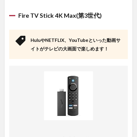
Fire TV Stick 4K Max(第3世代)
HuluやNETFLIX、YouTubeといった動画サ
イトがテレビの大画面で楽しめます！