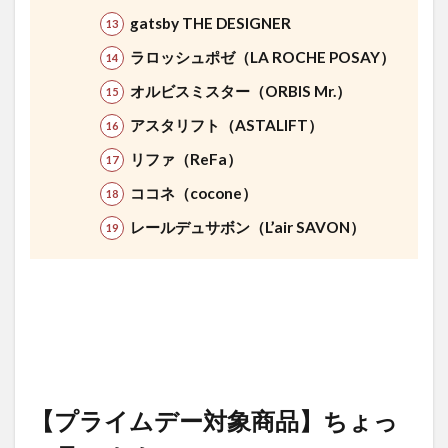
gatsby THE DESIGNER
ラロッシュポゼ（LA ROCHE POSAY）
オルビスミスター（ORBIS Mr.）
アスタリフト（ASTALIFT）
リファ（ReFa）
ココネ（cocone）
レールデュサボン（L’air SAVON）
【プライムデー対象商品】ちょっ