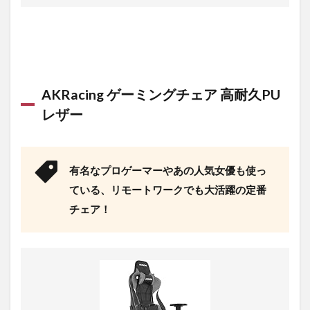
AKRacing ゲーミングチェア 高耐久PU
レザー
有名なプロゲーマーやあの人気女優も使っ
ている、リモートワークでも大活躍の定番
チェア！