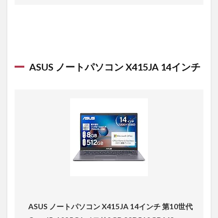
ASUS ノートパソコン X415JA 14インチ
ASUS ノートパソコン X415JA 14インチ 第10世代