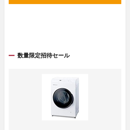
数量限定招待セール