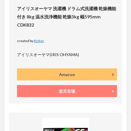
アイリスオーヤマ 洗濯機 ドラム式洗濯機 乾燥機能
付き 8kg 温水洗浄機能 乾燥3kg 幅595mm
CDK832
created by
Rinker
アイリスオーヤマ(IRIS OHYAMA)
Amazon
楽天市場