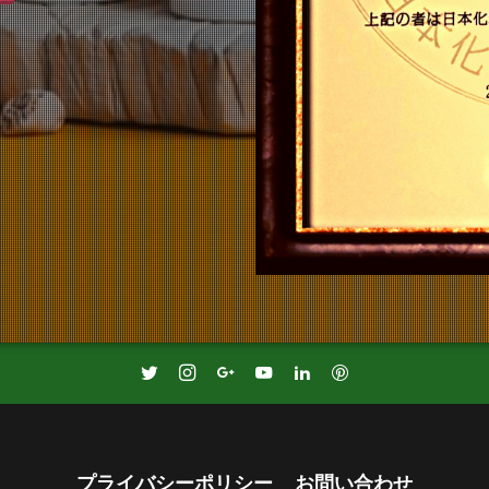
プライバシーポリシー
お問い合わせ