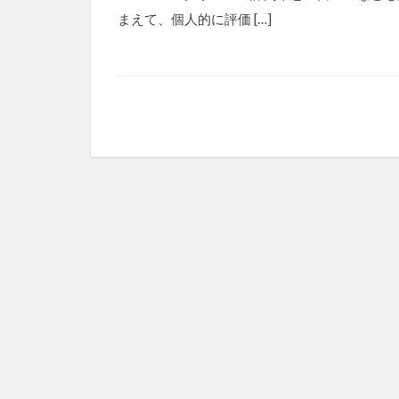
まえて、個人的に評価 […]