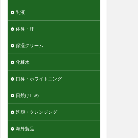
乳液
体臭・汗
保湿クリーム
化粧水
口臭・ホワイトニング
日焼け止め
洗顔・クレンジング
海外製品