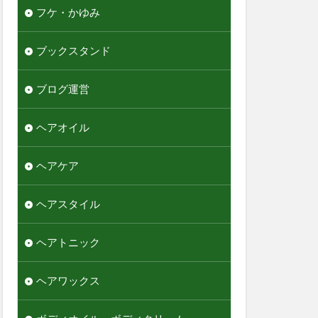
フケ・かゆみ
ブックスタンド
ブログ運営
ヘアオイル
ヘアケア
ヘアスタイル
ヘアトニック
ヘアワックス