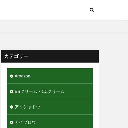
カテゴリー
Amazon
BBクリーム・CCクリーム
アイシャドウ
アイブロウ