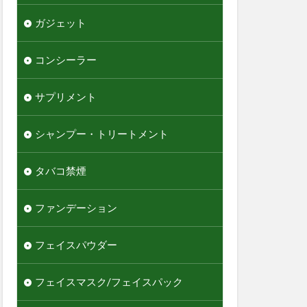
ガジェット
コンシーラー
サプリメント
シャンプー・トリートメント
タバコ禁煙
ファンデーション
フェイスパウダー
フェイスマスク/フェイスパック