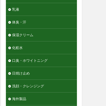
乳液
体臭・汗
保湿クリーム
化粧水
口臭・ホワイトニング
日焼け止め
洗顔・クレンジング
海外製品