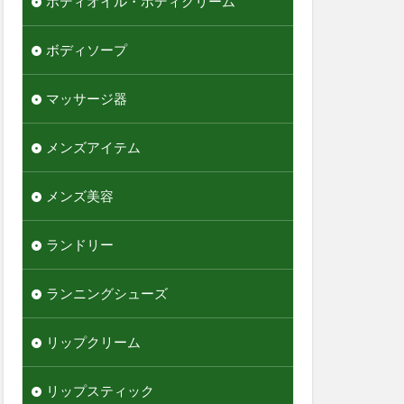
ボディオイル・ボディクリーム
ボディソープ
マッサージ器
メンズアイテム
メンズ美容
ランドリー
ランニングシューズ
リップクリーム
リップスティック