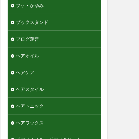
フケ・かゆみ
ブックスタンド
ブログ運営
ヘアオイル
ヘアケア
ヘアスタイル
ヘアトニック
ヘアワックス