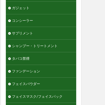
ガジェット
コンシーラー
サプリメント
シャンプー・トリートメント
タバコ禁煙
ファンデーション
フェイスパウダー
フェイスマスク/フェイスパック