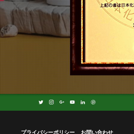
プライバシーポリシー
お問い合わせ