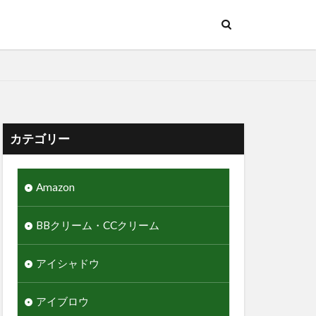
カテゴリー
Amazon
BBクリーム・CCクリーム
アイシャドウ
アイブロウ