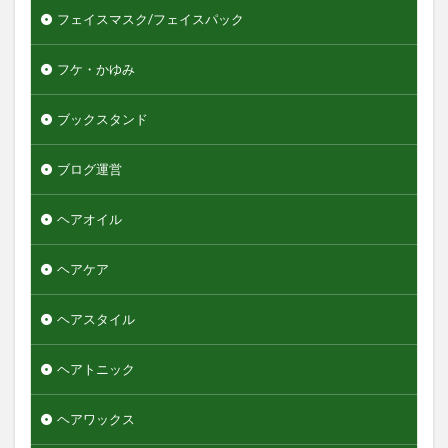
フェイスマスク/フェイスパック
フケ・かゆみ
ブックスタンド
ブログ運営
ヘアオイル
ヘアケア
ヘアスタイル
ヘアトニック
ヘアワックス