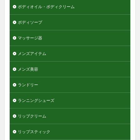
ボディオイル・ボディクリーム
ボディソープ
マッサージ器
メンズアイテム
メンズ美容
ランドリー
ランニングシューズ
リップクリーム
リップスティック