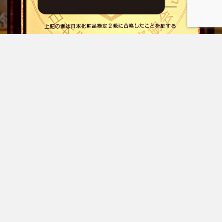
プライバシーポリシー
お問い合わせ
© Copyright 2026
もぐらのはるき
.