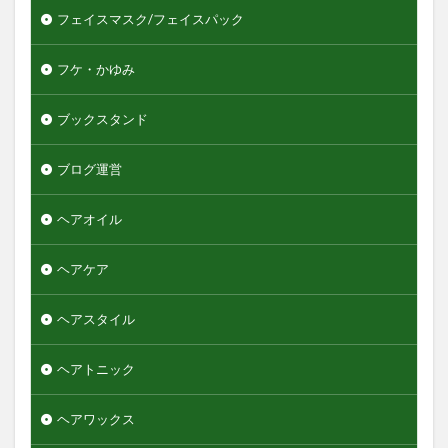
フェイスマスク/フェイスパック
フケ・かゆみ
ブックスタンド
ブログ運営
ヘアオイル
ヘアケア
ヘアスタイル
ヘアトニック
ヘアワックス