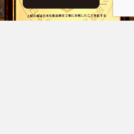
プライバシーポリシー
お問い合わせ
© Copyright 2026
もぐらのはるき
.