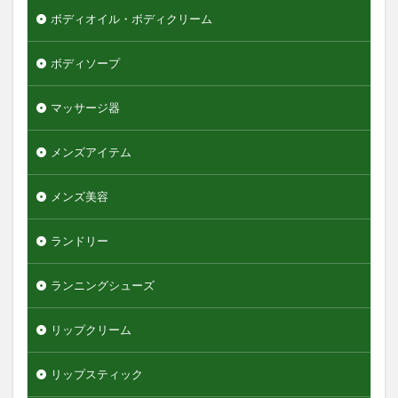
ボディオイル・ボディクリーム
ボディソープ
マッサージ器
メンズアイテム
メンズ美容
ランドリー
ランニングシューズ
リップクリーム
リップスティック