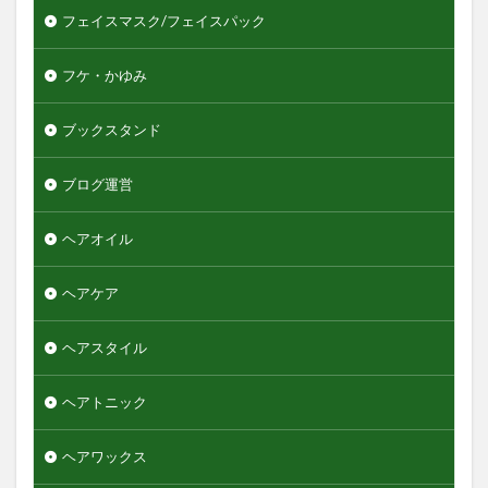
フェイスマスク/フェイスパック
フケ・かゆみ
ブックスタンド
ブログ運営
ヘアオイル
ヘアケア
ヘアスタイル
ヘアトニック
ヘアワックス