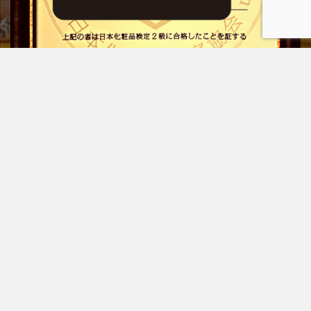
プライバシーポリシー
お問い合わせ
© Copyright 2026
もぐらのはるき
.