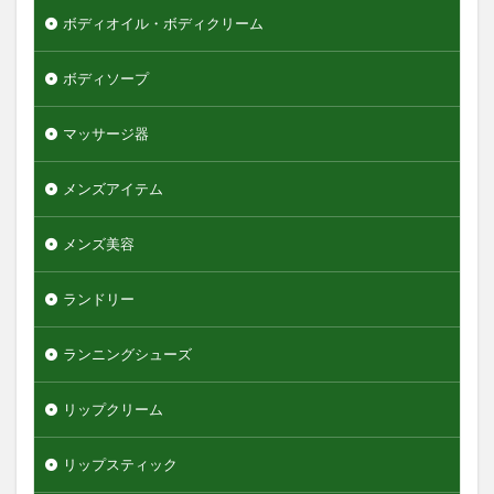
ボディオイル・ボディクリーム
ボディソープ
マッサージ器
メンズアイテム
メンズ美容
ランドリー
ランニングシューズ
リップクリーム
リップスティック