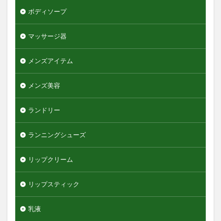
ボディソープ
マッサージ器
メンズアイテム
メンズ美容
ランドリー
ランニングシューズ
リップクリーム
リップスティック
乳液