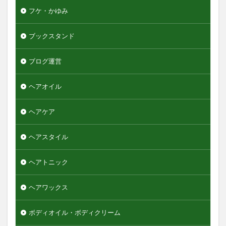
検索
フケ・かゆみ
ブックスタンド
ブログ運営
ヘアオイル
ヘアケア
ヘアスタイル
ヘアトニック
ヘアワックス
ボディオイル・ボディクリーム