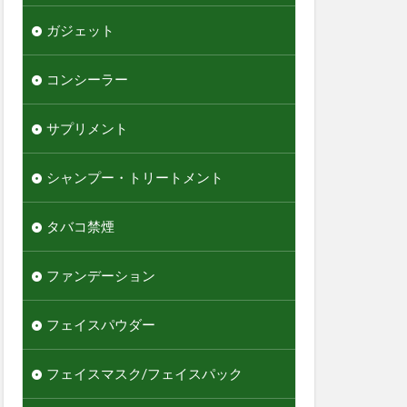
ガジェット
コンシーラー
サプリメント
シャンプー・トリートメント
タバコ禁煙
ファンデーション
フェイスパウダー
フェイスマスク/フェイスパック