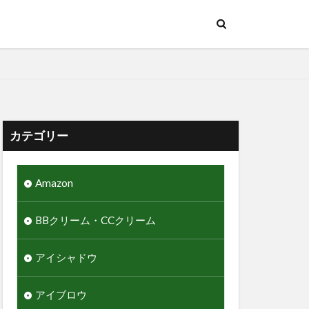
カテゴリー
Amazon
BBクリーム・CCクリーム
アイシャドウ
アイブロウ