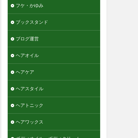
フケ・かゆみ
ブックスタンド
ブログ運営
ヘアオイル
ヘアケア
ヘアスタイル
ヘアトニック
ヘアワックス