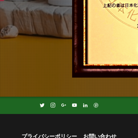
プライバシーポリシー
お問い合わせ