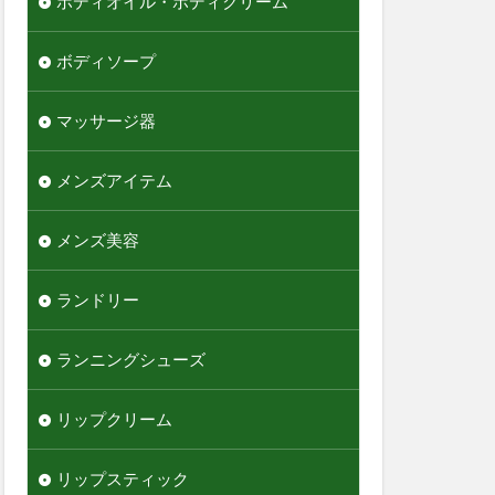
ボディオイル・ボディクリーム
ボディソープ
マッサージ器
メンズアイテム
メンズ美容
ランドリー
ランニングシューズ
リップクリーム
リップスティック