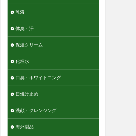
乳液
体臭・汗
保湿クリーム
化粧水
口臭・ホワイトニング
日焼け止め
洗顔・クレンジング
海外製品