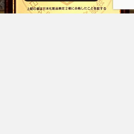
プライバシーポリシー
お問い合わせ
© Copyright 2026
もぐらのはるき
.