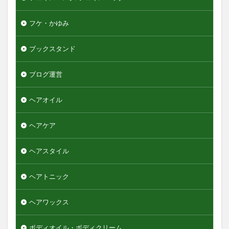
フケ・かゆみ
ブックスタンド
ブログ運営
ヘアオイル
ヘアケア
ヘアスタイル
ヘアトニック
ヘアワックス
ボディオイル・ボディクリーム