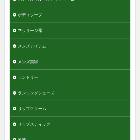
ボディソープ
マッサージ器
メンズアイテム
メンズ美容
ランドリー
ランニングシューズ
リップクリーム
リップスティック
乳液