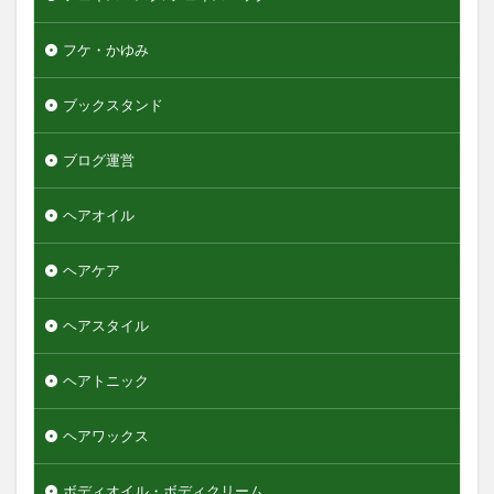
フケ・かゆみ
ブックスタンド
ブログ運営
ヘアオイル
ヘアケア
ヘアスタイル
ヘアトニック
ヘアワックス
ボディオイル・ボディクリーム