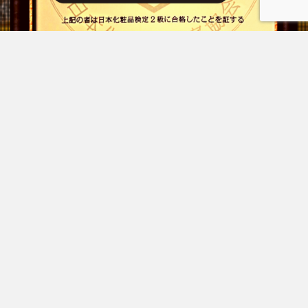
プライバシーポリシー
お問い合わせ
© Copyright 2026
もぐらのはるき
.