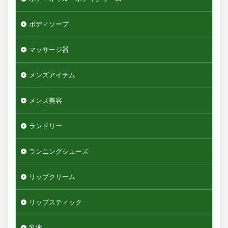
ボディソープ
マッサージ器
メンズアイテム
メンズ美容
ランドリー
ランニングシューズ
リップクリーム
リップスティック
乳液