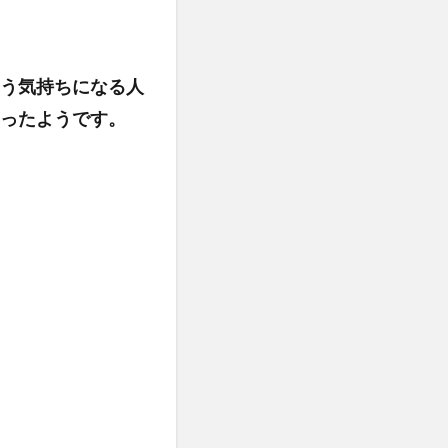
う気持ちになる人
ったようです。