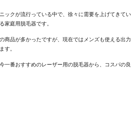
ニックが流行っている中で、徐々に需要を上げてきてい
る家庭用脱毛器です。
の商品が多かったですが、現在ではメンズも使える出力
ます。
今一番おすすめのレーザー用の脱毛器から、コスパの良