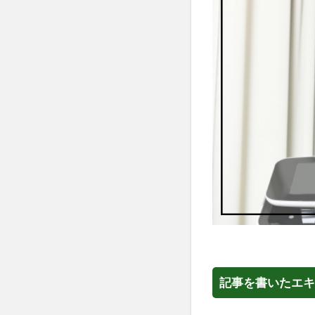
記事を書いたエキ