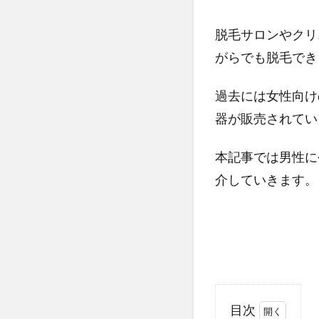
脱毛サロンやクリ
がらでも脱毛でき
過去には女性向け
器が販売されてい
本記事では男性に
介していきます。
目次