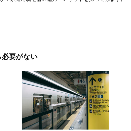
る必要がない