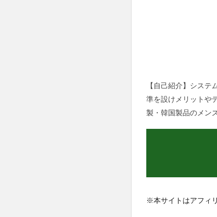
【自己紹介】システム
準を設けメリットや
製・韓国製品のメン
※本サイトはアフィ