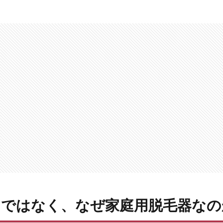
ンではなく、なぜ家庭用脱毛器なの