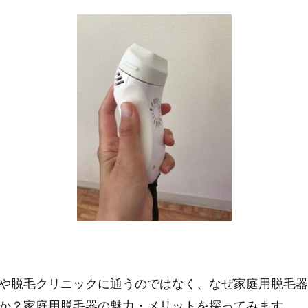
や脱毛クリニックに通うのではなく、なぜ家庭用脱毛器
か？家庭用脱毛器の魅力・メリットを探ってみます。