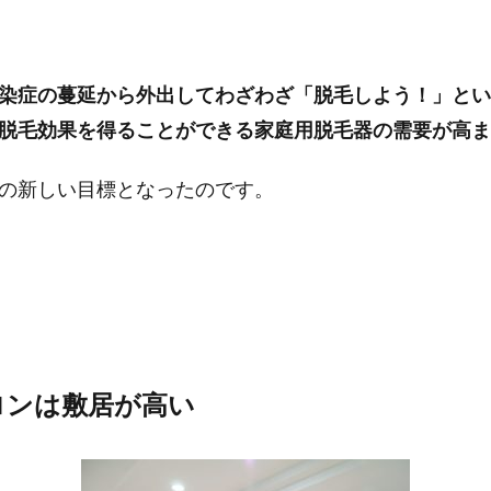
染症の蔓延から外出してわざわざ「脱毛しよう！」とい
脱毛効果を得ることができる家庭用脱毛器の需要が高ま
の新しい目標となったのです。
ロンは敷居が高い