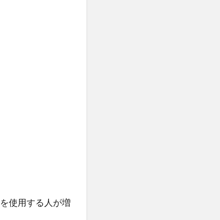
を使用する人が増