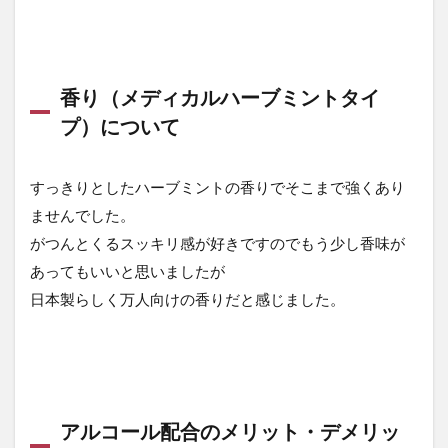
香り（メディカルハーブミントタイ
プ）について
すっきりとしたハーブミントの香りでそこまで強くあり
ませんでした。
がつんとくるスッキリ感が好きですのでもう少し香味が
あってもいいと思いましたが
日本製らしく万人向けの香りだと感じました。
アルコール配合のメリット・デメリッ