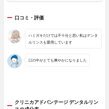
口コミ・評価
ハミガキだけでは不十分と思い私はデンタ
ルリンスも愛用しています
口の中がとても爽やかになりました
クリニカアドバンテージ デンタルリン
スの成分表