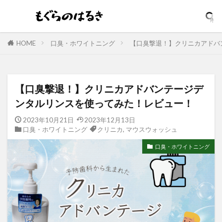
HOME
口臭・ホワイトニング
【口臭撃退！】クリニカアドバ
【口臭撃退！】クリニカアドバンテージデ
ンタルリンスを使ってみた！レビュー！
2023年10月21日
2023年12月13日
口臭・ホワイトニング
クリニカ
,
マウスウォッシュ
口臭・ホワイトニング