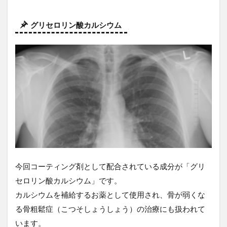
グリセロリン酸カルシウム
今回コーティング剤として配合されている成分が「グリ
セロリン酸カルシウム」です。
カルシウムを補給するお薬として使用され、骨が弱くな
る骨粗鬆症（こつそしょうしょう）の治療にも扱われて
います。