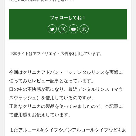
フォローしてね！
※本サイトはアフィリエイト広告を利用しています。
今回はクリニカアドバンテージデンタルリンスを実際に
使ってみたレビュー記事となっています。
口の中の不快感が気になり、最近デンタルリンス（マウ
スウォッシュ）を使用しているのですが、
王道なクリニカの製品を使ってみましたので、本記事に
て使用感をお伝えしています。
またアルコールinタイプやノンアルコールタイプなどもあ