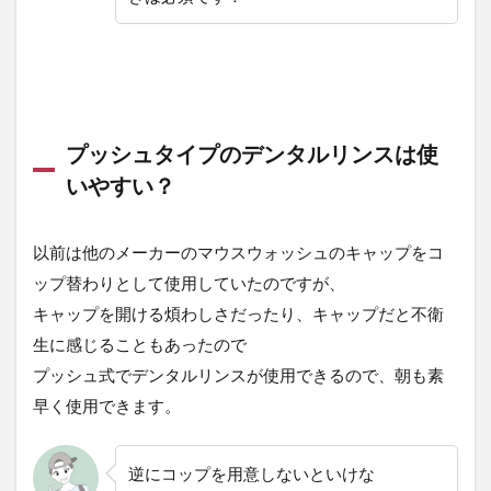
プッシュタイプのデンタルリンスは使
いやすい？
以前は他のメーカーのマウスウォッシュのキャップをコ
ップ替わりとして使用していたのですが、
キャップを開ける煩わしさだったり、キャップだと不衛
生に感じることもあったので
プッシュ式でデンタルリンスが使用できるので、朝も素
早く使用できます。
逆にコップを用意しないといけな