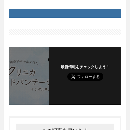
最新情報をチェックしよう！