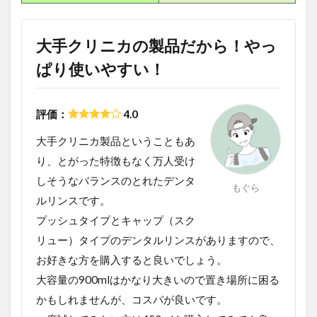
大手クリニカの製品だから！やっ
ぱり使いやすい！
評価：
4.0
大手クリニカ製品ということもあ
り、とがった特徴もなく万人受け
しそうなバランスのとれたデンタ
もぐら
ルリンスです。
プッシュタイプとキャップ（スク
リュー）タイプのデンタルリンスがありますので、
お好きな方を購入すると良いでしょう。
大容量の900mlはかなり大きいので置き場所に困る
かもしれませんが、コスパが良いです。