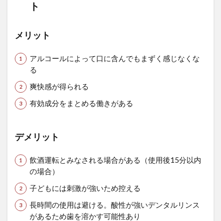
ト
メリット
アルコールによって口に含んでもまずく感じなくな
る
爽快感が得られる
有効成分をまとめる働きがある
デメリット
飲酒運転とみなされる場合がある（使用後15分以内
の場合）
子どもには刺激が強いため控える
長時間の使用は避ける。酸性が強いデンタルリンス
があるため歯を溶かす可能性あり