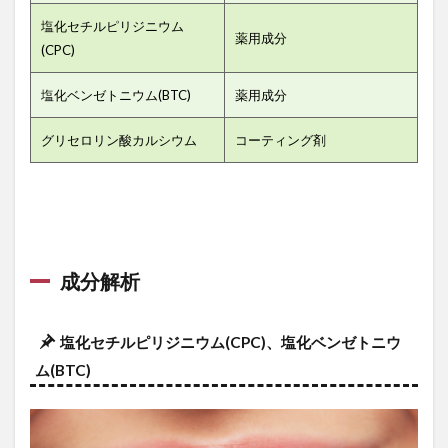
塩化セチルピリジニウム
薬用成分
(CPC)
塩化ベンゼトニウム(BTC)
薬用成分
グリセロリン酸カルシウム
コーティング剤
成分解析
塩化セチルピリジニウム(CPC)、塩化ベンゼトニウ
ム(BTC)