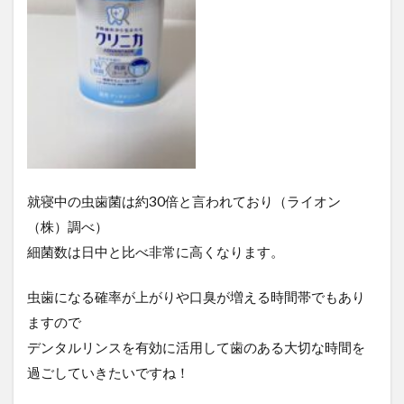
就寝中の虫歯菌は約30倍と言われており（ライオン
（株）調べ）
細菌数は日中と比べ非常に高くなります。
虫歯になる確率が上がりや口臭が増える時間帯でもあり
ますので
デンタルリンスを有効に活用して歯のある大切な時間を
過ごしていきたいですね！