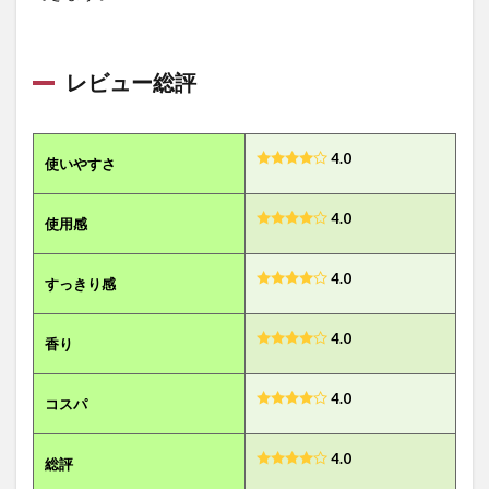
レビュー総評
4.0
使いやすさ
4.0
使用感
4.0
すっきり感
4.0
香り
4.0
コスパ
4.0
総評