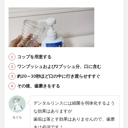
コップを用意する
ワンプッシュおよび2プッシュ分、口に含む
約20～30秒ほど口の中に行き渡らせすすぐ
その後、歯磨きをする
デンタルリンスには細菌を弱体化するよう
な効果はありますが
もぐら
歯垢は落とす効果はありませんので、歯磨
きは必須です！