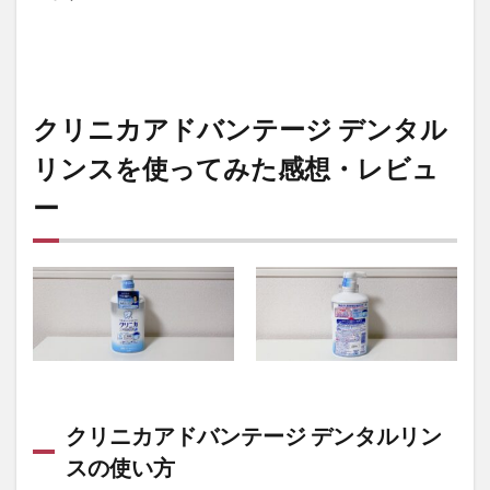
クリニカアドバンテージ デンタル
リンスを使ってみた感想・レビュ
ー
クリニカアドバンテージ デンタルリン
スの使い方