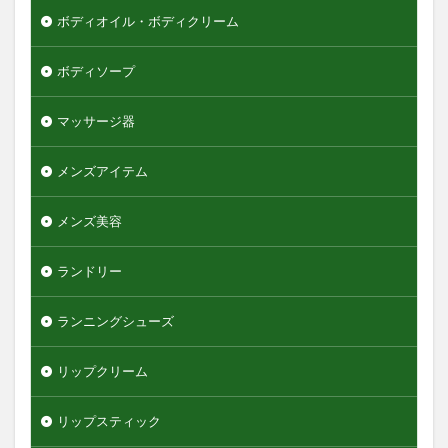
ボディオイル・ボディクリーム
ボディソープ
マッサージ器
メンズアイテム
メンズ美容
ランドリー
ランニングシューズ
リップクリーム
リップスティック