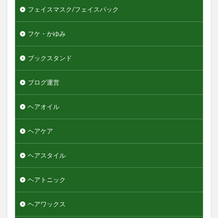
フェイスマスク/フェイスパック
フケ・かゆみ
ブックスタンド
ブログ運営
ヘアオイル
ヘアケア
ヘアスタイル
ヘアトニック
ヘアワックス