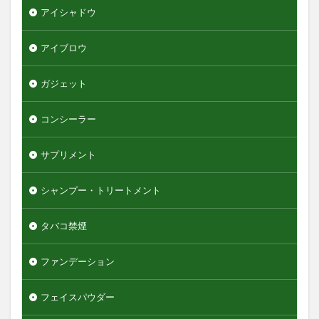
アイシャドウ
アイブロウ
ガジェット
コンシーラー
サプリメント
シャンプー・トリートメント
タバコ禁煙
ファンデーション
フェイスパウダー