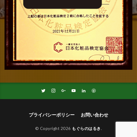
プライバシーポリシー
お問い合わせ
© Copyright 2026
もぐらのはるき
.