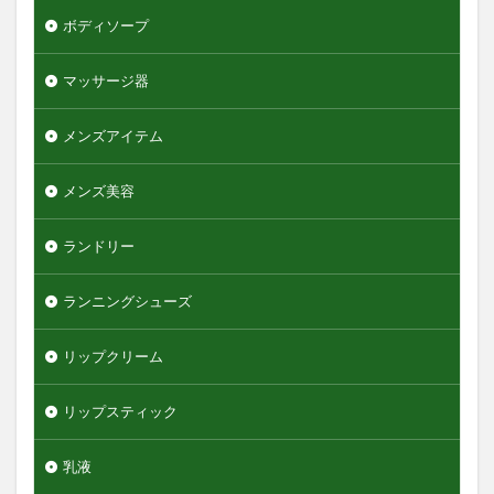
ボディソープ
マッサージ器
メンズアイテム
メンズ美容
ランドリー
ランニングシューズ
リップクリーム
リップスティック
乳液