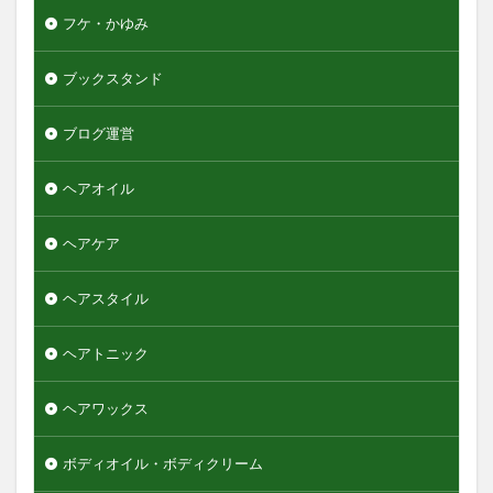
検索
フケ・かゆみ
ブックスタンド
ブログ運営
ヘアオイル
ヘアケア
ヘアスタイル
ヘアトニック
ヘアワックス
ボディオイル・ボディクリーム