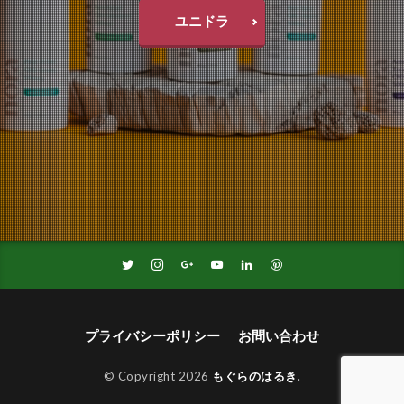
ユニドラ
プライバシーポリシー
お問い合わせ
© Copyright 2026
もぐらのはるき
.