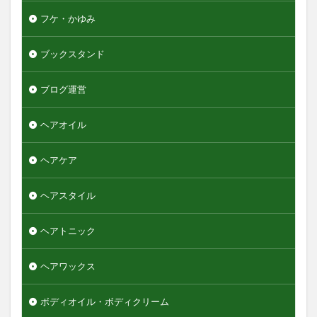
検索
フケ・かゆみ
ブックスタンド
ブログ運営
ヘアオイル
ヘアケア
ヘアスタイル
ヘアトニック
ヘアワックス
ボディオイル・ボディクリーム