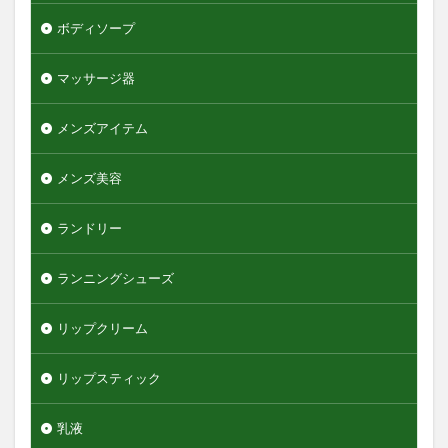
ボディソープ
マッサージ器
メンズアイテム
メンズ美容
ランドリー
ランニングシューズ
リップクリーム
リップスティック
乳液