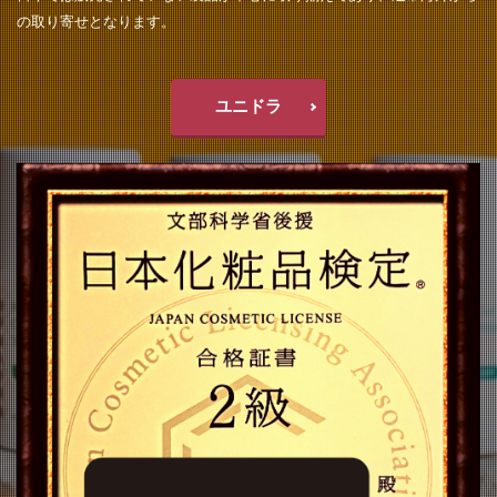
の取り寄せとなります。
ユニドラ