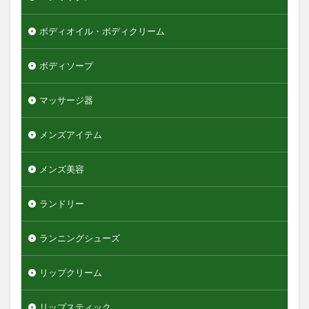
ボディオイル・ボディクリーム
ボディソープ
マッサージ器
メンズアイテム
メンズ美容
ランドリー
ランニングシューズ
リップクリーム
リップスティック