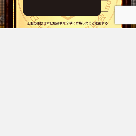
プライバシーポリシー
お問い合わせ
© Copyright 2026
もぐらのはるき
.