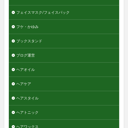
フェイスマスク/フェイスパック
フケ・かゆみ
ブックスタンド
ブログ運営
ヘアオイル
ヘアケア
ヘアスタイル
ヘアトニック
ヘアワックス