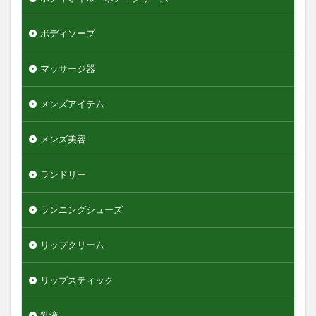
ボディソープ
マッサージ器
メンズアイテム
メンズ美容
ランドリー
ランニングシューズ
リップクリーム
リップスティック
乳液