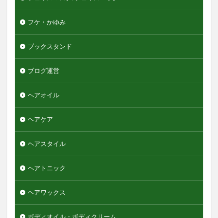
フケ・かゆみ
ブックスタンド
ブログ運営
ヘアオイル
ヘアケア
ヘアスタイル
ヘアトニック
ヘアワックス
ボディオイル・ボディクリーム