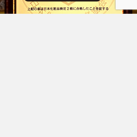
プライバシーポリシー
お問い合わせ
© Copyright 2026
もぐらのはるき
.