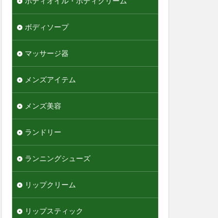
ボディオイル・ボディクリーム
ボディソープ
マッサージ器
メンズアイテム
メンズ美容
ランドリー
ランニングシューズ
リップクリーム
リップスティック