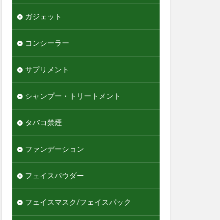
ガジェット
コンシーラー
サプリメント
シャンプー・トリートメント
タバコ禁煙
ファンデーション
フェイスパウダー
フェイスマスク/フェイスパック