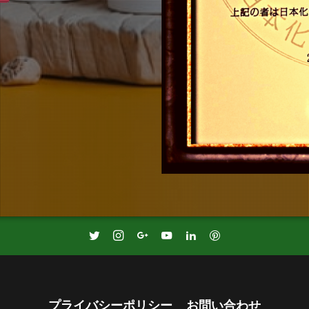
プライバシーポリシー
お問い合わせ