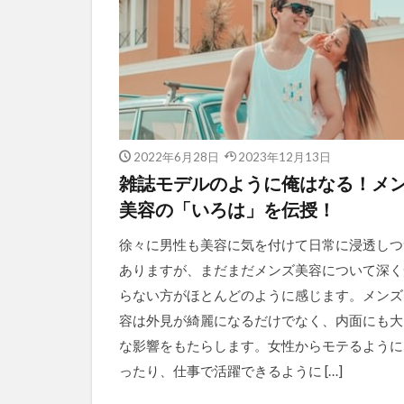
2022年6月28日
2023年12月13日
雑誌モデルのように俺はなる！メ
美容の「いろは」を伝授！
徐々に男性も美容に気を付けて日常に浸透しつ
ありますが、まだまだメンズ美容について深く
らない方がほとんどのように感じます。メンズ
容は外見が綺麗になるだけでなく、内面にも大
な影響をもたらします。女性からモテるように
ったり、仕事で活躍できるように […]