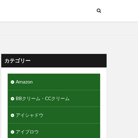
カテゴリー
Amazon
BBクリーム・CCクリーム
アイシャドウ
アイブロウ