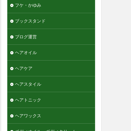
フケ・かゆみ
ブックスタンド
ブログ運営
ヘアオイル
ヘアケア
ヘアスタイル
ヘアトニック
ヘアワックス