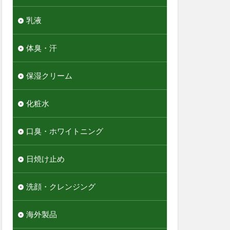
乳液
体臭・汗
保湿クリーム
化粧水
口臭・ホワイトニング
日焼け止め
洗顔・クレンジング
海外製品