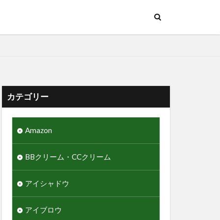
カテゴリー
Amazon
BBクリーム・CCクリーム
アイシャドウ
アイブロウ