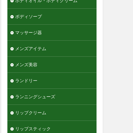
ボディオイル・ボディクリーム
ボディソープ
マッサージ器
メンズアイテム
メンズ美容
ランドリー
ランニングシューズ
リップクリーム
リップスティック