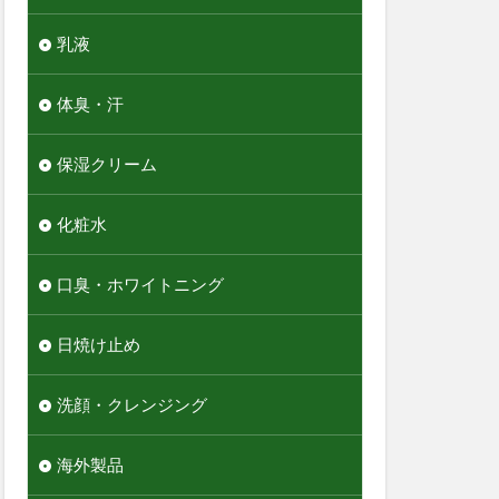
乳液
体臭・汗
保湿クリーム
化粧水
口臭・ホワイトニング
日焼け止め
洗顔・クレンジング
海外製品