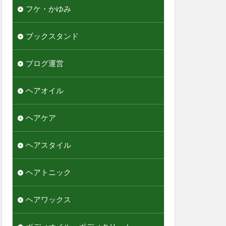
フケ・かゆみ
ブックスタンド
ブログ運営
ヘアオイル
ヘアケア
ヘアスタイル
ヘアトニック
ヘアワックス