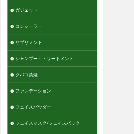
ガジェット
コンシーラー
サプリメント
シャンプー・トリートメント
タバコ禁煙
ファンデーション
フェイスパウダー
フェイスマスク/フェイスパック