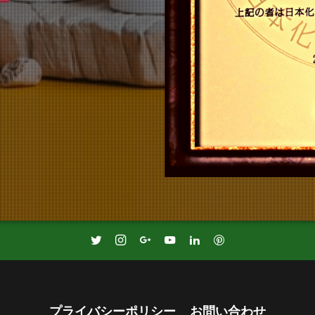
プライバシーポリシー
お問い合わせ