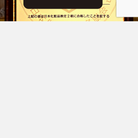
プライバシーポリシー
お問い合わせ
© Copyright 2026
もぐらのはるき
.