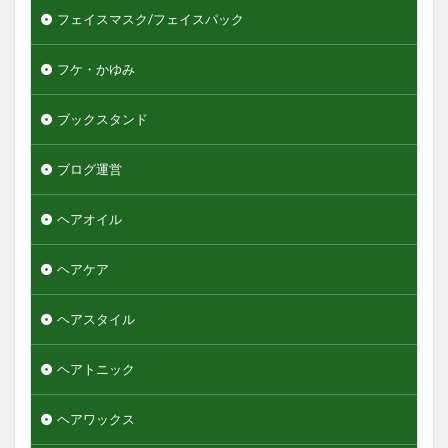
フェイスマスク/フェイスパック
フケ・かゆみ
ブックスタンド
ブログ運営
ヘアオイル
ヘアケア
ヘアスタイル
ヘアトニック
ヘアワックス