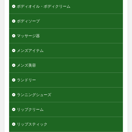
ボディオイル・ボディクリーム
ボディソープ
マッサージ器
メンズアイテム
メンズ美容
ランドリー
ランニングシューズ
リップクリーム
リップスティック