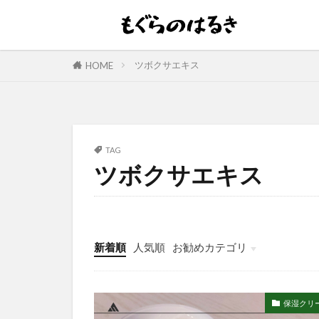
ツボクサエキス
HOME
TAG
ツボクサエキス
新着順
人気順
お勧めカテゴリ
保湿クリ