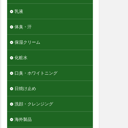
乳液
体臭・汗
保湿クリーム
化粧水
口臭・ホワイトニング
日焼け止め
洗顔・クレンジング
海外製品