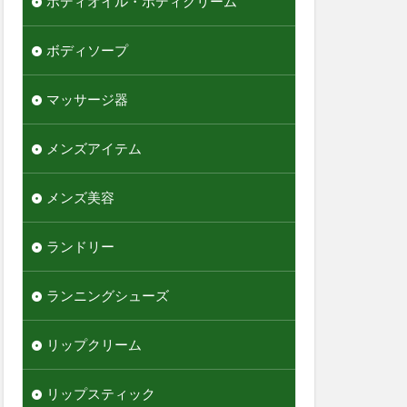
ボディオイル・ボディクリーム
ボディソープ
マッサージ器
メンズアイテム
メンズ美容
ランドリー
ランニングシューズ
リップクリーム
リップスティック