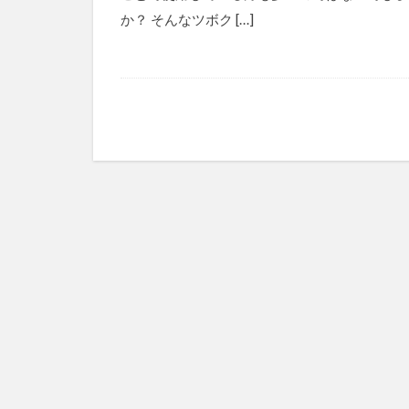
か？ そんなツボク […]