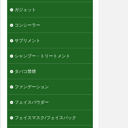
ガジェット
コンシーラー
サプリメント
シャンプー・トリートメント
タバコ禁煙
ファンデーション
フェイスパウダー
フェイスマスク/フェイスパック