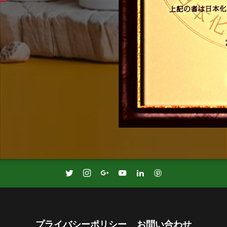
プライバシーポリシー
お問い合わせ