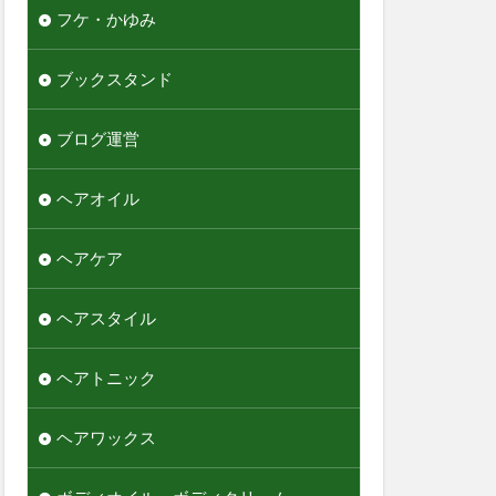
フケ・かゆみ
ブックスタンド
ブログ運営
ヘアオイル
ヘアケア
ヘアスタイル
ヘアトニック
ヘアワックス