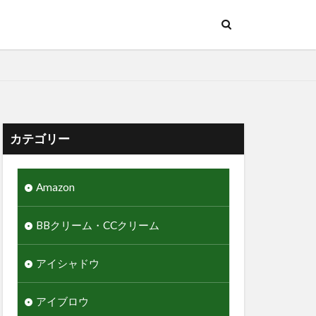
カテゴリー
Amazon
BBクリーム・CCクリーム
アイシャドウ
アイブロウ