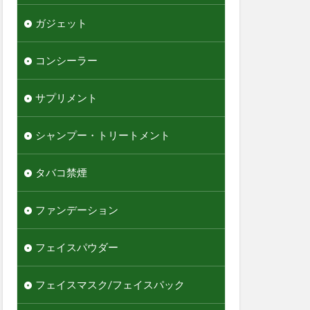
ガジェット
コンシーラー
サプリメント
シャンプー・トリートメント
タバコ禁煙
ファンデーション
フェイスパウダー
フェイスマスク/フェイスパック