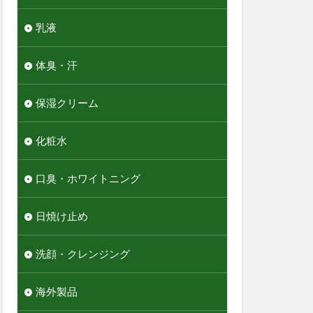
乳液
体臭・汗
保湿クリーム
化粧水
口臭・ホワイトニング
日焼け止め
洗顔・クレンジング
海外製品