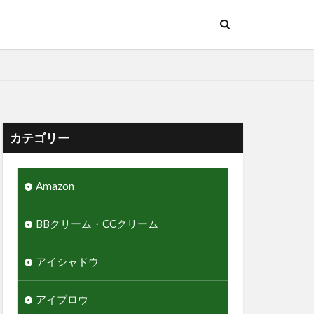
カテゴリー
Amazon
BBクリーム・CCクリーム
アイシャドウ
アイブロウ