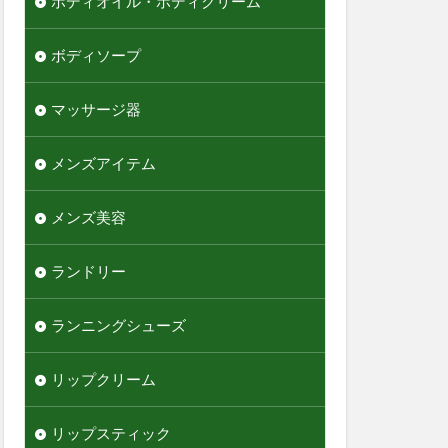
ボディオイル・ボディクリーム
ボディソープ
マッサージ器
メンズアイテム
メンズ美容
ランドリー
ランニングシューズ
リップクリーム
リップスティック