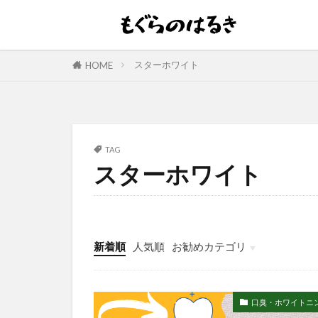
スターホワイト
HOME
TAG
スターホワイト
新着順
人気順
お勧めカテゴリ
口臭・ホワイトニ