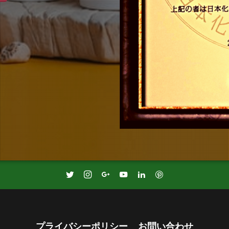
プライバシーポリシー
お問い合わせ