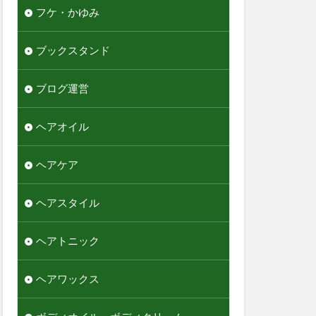
フケ・かゆみ
ブックスタンド
ブログ運営
ヘアオイル
ヘアケア
ヘアスタイル
ヘアトニック
ヘアワックス