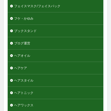
フェイスマスク/フェイスパック
フケ・かゆみ
ブックスタンド
ブログ運営
ヘアオイル
ヘアケア
ヘアスタイル
ヘアトニック
ヘアワックス