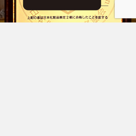
プライバシーポリシー
お問い合わせ
© Copyright 2026
もぐらのはるき
.