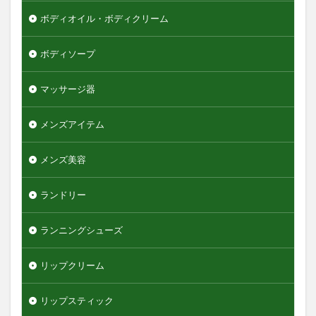
ボディオイル・ボディクリーム
ボディソープ
マッサージ器
メンズアイテム
メンズ美容
ランドリー
ランニングシューズ
リップクリーム
リップスティック