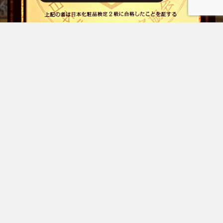
プライバシーポリシー
お問い合わせ
© Copyright 2026
もぐらのはるき
.