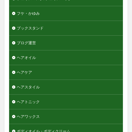
フケ・かゆみ
ブックスタンド
ブログ運営
ヘアオイル
ヘアケア
ヘアスタイル
ヘアトニック
ヘアワックス
ボディオイル・ボディクリーム