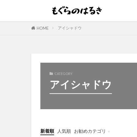
アイシャドウ
HOME
CATEGORY
アイシャドウ
新着順
人気順
お勧めカテゴリ