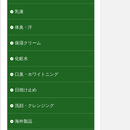
乳液
体臭・汗
保湿クリーム
化粧水
口臭・ホワイトニング
日焼け止め
洗顔・クレンジング
海外製品