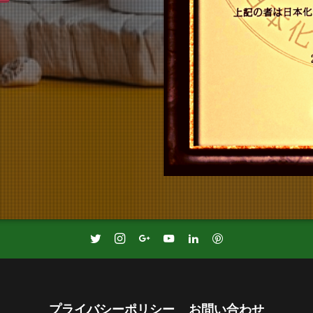
プライバシーポリシー
お問い合わせ