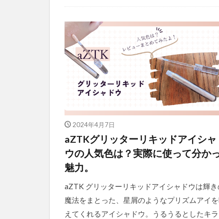
2024年4月7日
aZTKグリッターリキッドアイシャ
ウの人気色は？実際に使って分か
魅力。
aZTK グリッターリキッドアイシャドウは輝き
魔法をまとった、星屑のようなプリズムアイを
えてくれるアイシャドウ。うるうるとしたキラ