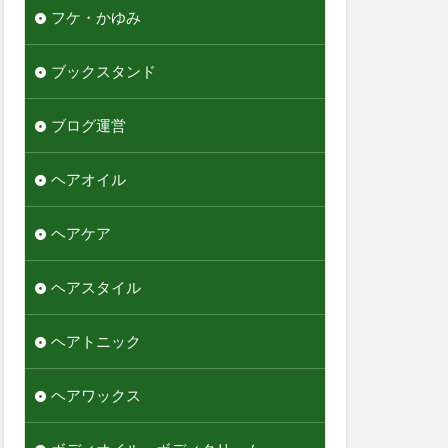
フケ・かゆみ
ブックスタンド
ブログ運営
ヘアオイル
ヘアケア
ヘアスタイル
ヘアトニック
ヘアワックス