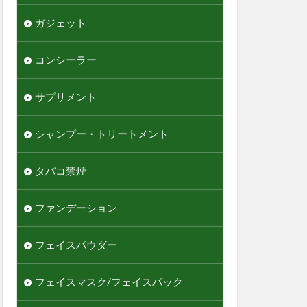
ガジェット
コンシーラー
サプリメント
シャンプー・トリートメント
タバコ禁煙
ファンデーション
フェイスパウダー
フェイスマスク/フェイスパック