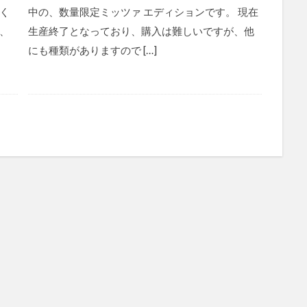
く
中の、数量限定ミッツァ エディションです。 現在
、
生産終了となっており、購入は難しいですが、他
にも種類がありますので […]