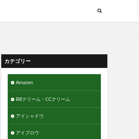
カテゴリー
Amazon
BBクリーム・CCクリーム
アイシャドウ
アイブロウ