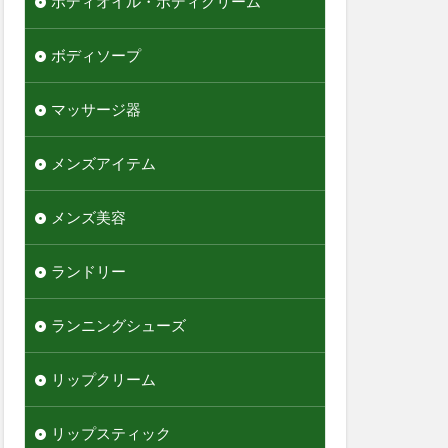
ボディオイル・ボディクリーム
ボディソープ
マッサージ器
メンズアイテム
メンズ美容
ランドリー
ランニングシューズ
リップクリーム
リップスティック